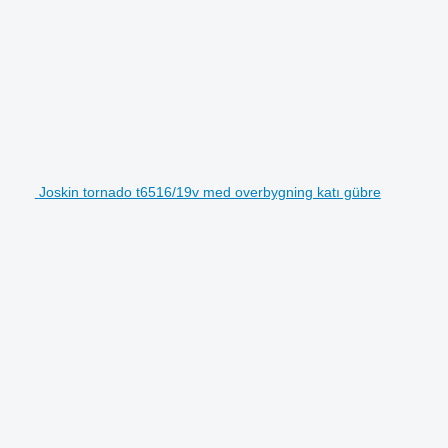
Joskin tornado t6516/19v med overbygning katı gübre