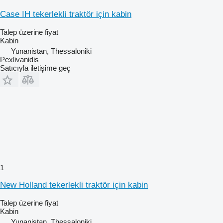
Case IH tekerlekli traktör için kabin
Talep üzerine fiyat
Kabin
Yunanistan, Thessaloniki
Pexlivanidis
Satıcıyla iletişime geç
1
New Holland tekerlekli traktör için kabin
Talep üzerine fiyat
Kabin
Yunanistan, Thessaloniki