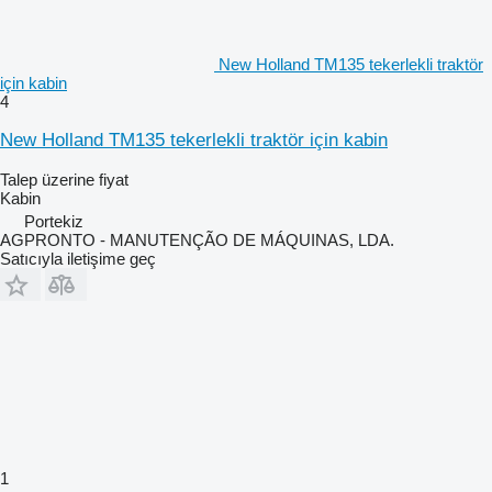
New Holland TM135 tekerlekli traktör
için kabin
4
New Holland TM135 tekerlekli traktör için kabin
Talep üzerine fiyat
Kabin
Portekiz
AGPRONTO - MANUTENÇÃO DE MÁQUINAS, LDA.
Satıcıyla iletişime geç
1