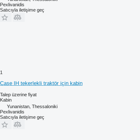
Pexlivanidis
Satıcıyla iletişime geç
1
Case IH tekerlekli traktör için kabin
Talep üzerine fiyat
Kabin
Yunanistan, Thessaloniki
Pexlivanidis
Satıcıyla iletişime geç