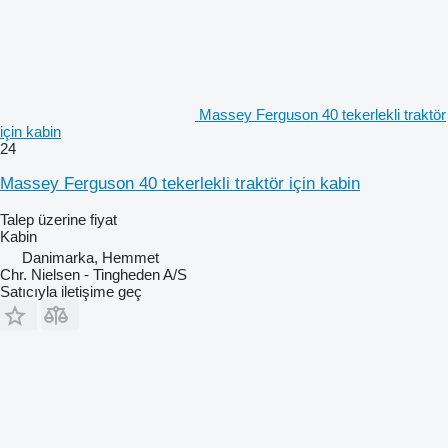
Massey Ferguson 40 tekerlekli traktör
için kabin
24
Massey Ferguson 40 tekerlekli traktör için kabin
Talep üzerine fiyat
Kabin
Danimarka, Hemmet
Chr. Nielsen - Tingheden A/S
Satıcıyla iletişime geç