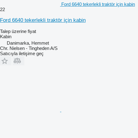
Ford 6640 tekerlekli traktör için kabin
22
Ford 6640 tekerlekli traktör için kabin
Talep üzerine fiyat
Kabin
Danimarka, Hemmet
Chr. Nielsen - Tingheden A/S
Satıcıyla iletişime geç