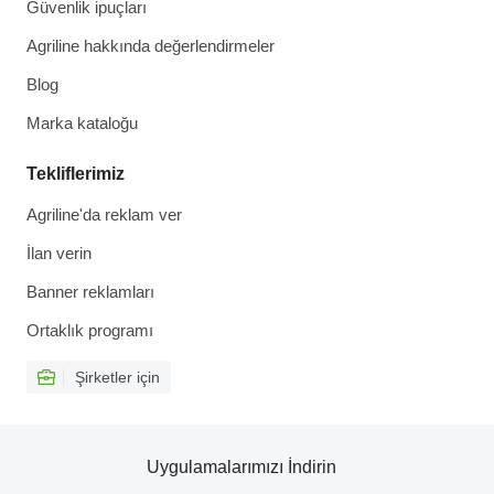
Güvenlik ipuçları
Agriline hakkında değerlendirmeler
Blog
Marka kataloğu
Tekliflerimiz
Agriline'da reklam ver
İlan verin
Banner reklamları
Ortaklık programı
Şirketler için
Uygulamalarımızı İndirin