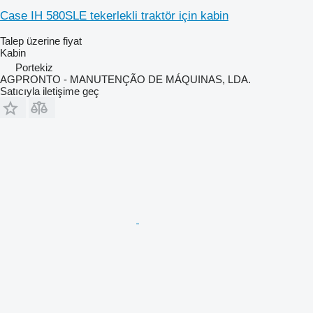
Case IH 580SLE tekerlekli traktör için kabin
Talep üzerine fiyat
Kabin
Portekiz
AGPRONTO - MANUTENÇÃO DE MÁQUINAS, LDA.
Satıcıyla iletişime geç