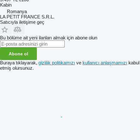
Kabin
Romanya
LA PETIT FRANCE S.R.L.
Satıcıyla iletişime geç
Bu bölüme ait yeni ilanları almak için abone olun
Abone ol
Buraya tıklayarak,
gizlilik politikamızı
ve
kullanıcı anlaşmamızı
kabul
etmiş olursunuz.