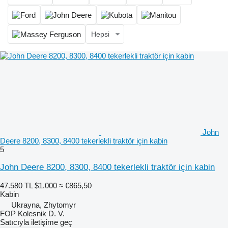
Hepsi
John
Deere 8200, 8300, 8400 tekerlekli traktör için kabin
5
John Deere 8200, 8300, 8400 tekerlekli traktör için kabin
47.580 TL
$1.000
≈ €865,50
Kabin
Ukrayna, Zhytomyr
FOP Kolesnik D. V.
Satıcıyla iletişime geç