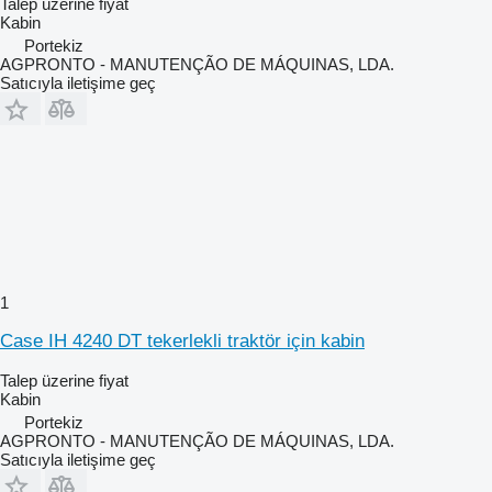
Talep üzerine fiyat
Kabin
Portekiz
AGPRONTO - MANUTENÇÃO DE MÁQUINAS, LDA.
Satıcıyla iletişime geç
1
Case IH 4240 DT tekerlekli traktör için kabin
Talep üzerine fiyat
Kabin
Portekiz
AGPRONTO - MANUTENÇÃO DE MÁQUINAS, LDA.
Satıcıyla iletişime geç