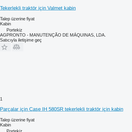
Tekerlekli traktör için Valmet kabin
Talep üzerine fiyat
Kabin
Portekiz
AGPRONTO - MANUTENÇÃO DE MÁQUINAS, LDA.
Satıcıyla iletişime geç
1
Parçalar için Case IH 580SR tekerlekli traktör için kabin
Talep üzerine fiyat
Kabin
Portekiz