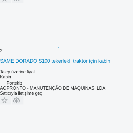
2
SAME DORADO S100 tekerlekli traktör için kabin
Talep üzerine fiyat
Kabin
Portekiz
AGPRONTO - MANUTENÇÃO DE MÁQUINAS, LDA.
Satıcıyla iletişime geç