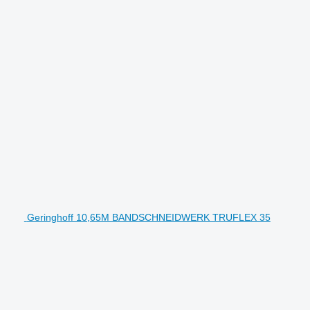
Geringhoff 10,65M BANDSCHNEIDWERK TRUFLEX 35