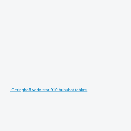
Geringhoff vario star 910 hububat tablası