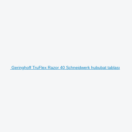
Geringhoff TruFlex Razor 40 Schneidwerk hububat tablası