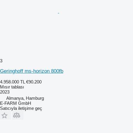
3
Geringhoff ms-horizon 800fb
4.958.000 TL
€90.200
Mısır tablası
2023
Almanya, Hamburg
E-FARM GmbH
Satıcıyla iletişime geç