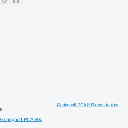
Geringhoff PCA 800 mısır tablası
8
Geringhoff PCA 800