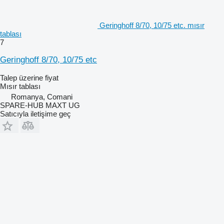
Geringhoff 8/70, 10/75 etc. mısır
tablası
7
Geringhoff 8/70, 10/75 etc
Talep üzerine fiyat
Mısır tablası
Romanya, Comani
SPARE-HUB MAXT UG
Satıcıyla iletişime geç