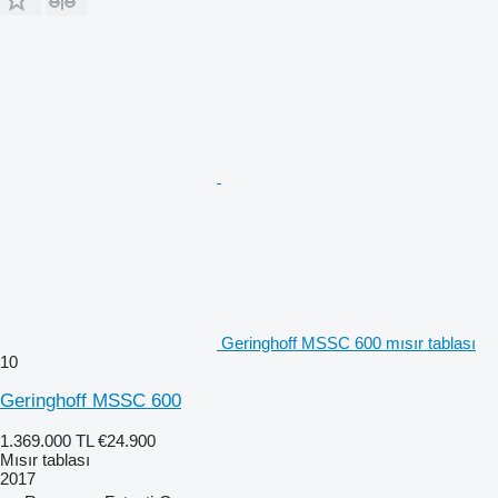
Geringhoff MSSC 600 mısır tablası
10
Geringhoff MSSC 600
1.369.000 TL
€24.900
Mısır tablası
2017