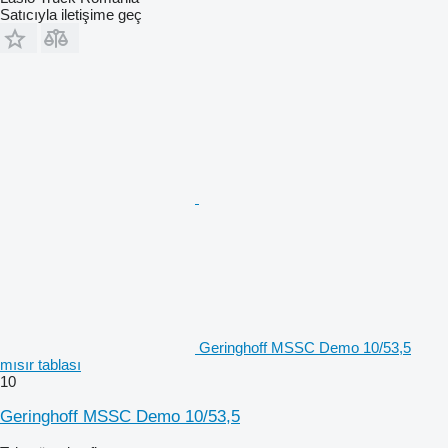
Satıcıyla iletişime geç
Geringhoff MSSC Demo 10/53,5
mısır tablası
10
Geringhoff MSSC Demo 10/53,5