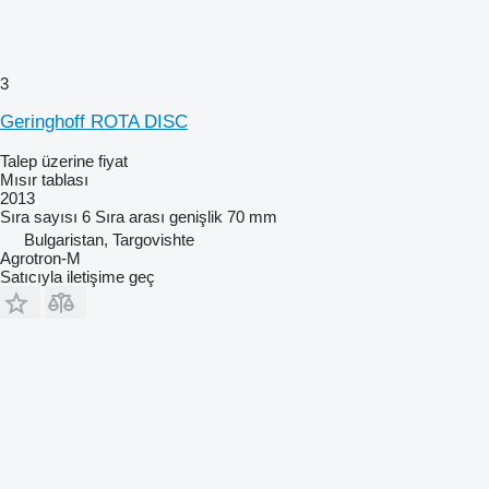
3
Geringhoff ROTA DISC
Talep üzerine fiyat
Mısır tablası
2013
Sıra sayısı
6
Sıra arası genişlik
70 mm
Bulgaristan, Targovishte
Agrotron-M
Satıcıyla iletişime geç