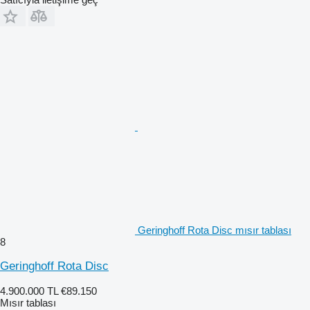
Geringhoff Rota Disc mısır tablası
8
Geringhoff Rota Disc
4.900.000 TL
€89.150
Mısır tablası