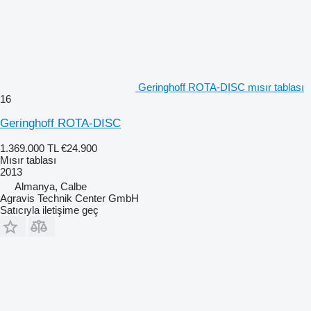
Geringhoff ROTA-DISC mısır tablası
16
Geringhoff ROTA-DISC
1.369.000 TL
€24.900
Mısır tablası
2013
Almanya, Calbe
Agravis Technik Center GmbH
Satıcıyla iletişime geç