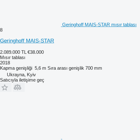
Geringhoff MAIS-STAR mısır tablası
8
Geringhoff MAIS-STAR
2.089.000 TL
€38.000
Mısır tablası
2018
Kapma genişliği
5,6 m
Sıra arası genişlik
700 mm
Ukrayna, Kyiv
Satıcıyla iletişime geç