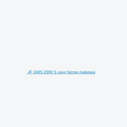
JF GMS 2000 S çayır biçme makinesi