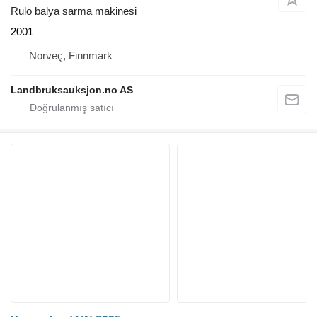
Rulo balya sarma makinesi
2001
Norveç, Finnmark
Landbruksauksjon.no AS