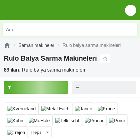
Saman makineleri
Rulo balya sarma makineleri
Rulo Balya Sarma Makineleri
89 ilan:
Rulo balya sarma makineleri
Hepsi