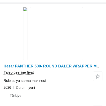
Hezar PANTHER 500- ROUND BALER WRAPPER MACHINE
Talep üzerine fiyat
Rulo balya sarma makinesi
2026
Durum
yeni
Türkiye