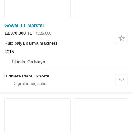
Göweil LT Marster
12.370.000 TL
€225.000
Rulo balya sarma makinesi
2015
İrlanda, Co Mayo
Ultimate Plant Exports