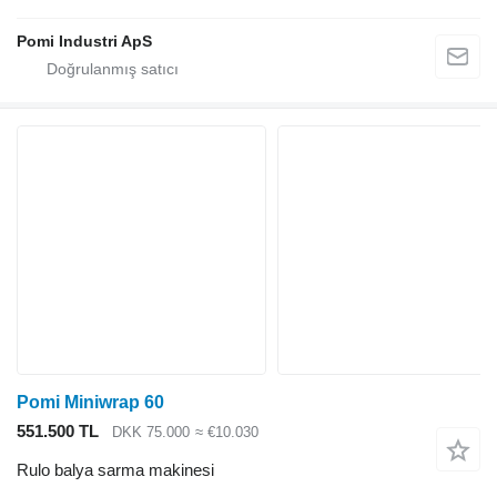
Pomi Industri ApS
Pomi Miniwrap 60
551.500 TL
DKK 75.000
≈ €10.030
Rulo balya sarma makinesi