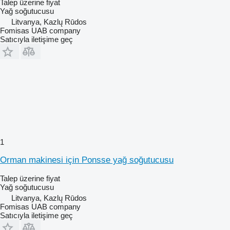
Talep üzerine fiyat
Yağ soğutucusu
Litvanya, Kazlų Rūdos
Fomisas UAB company
Satıcıyla iletişime geç
1
Orman makinesi için Ponsse yağ soğutucusu
Talep üzerine fiyat
Yağ soğutucusu
Litvanya, Kazlų Rūdos
Fomisas UAB company
Satıcıyla iletişime geç