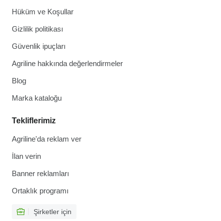
Hüküm ve Koşullar
Gizlilik politikası
Güvenlik ipuçları
Agriline hakkında değerlendirmeler
Blog
Marka kataloğu
Tekliflerimiz
Agriline'da reklam ver
İlan verin
Banner reklamları
Ortaklık programı
Şirketler için