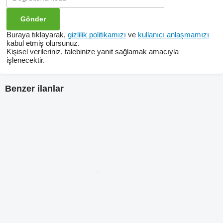
Buraya tıklayarak,
gizlilik politikamızı
ve
kullanıcı anlaşmamızı
kabul etmiş olursunuz.
Kişisel verileriniz, talebinize yanıt sağlamak amacıyla
işlenecektir.
Benzer ilanlar