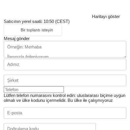
Haritayı göster
Satıcının yerel saati: 10:50 (CEST)
Bir toplantı isteyin
Mesaj gönder
Lütfen telefon numarasını kontrol edin: uluslararası biçime uygun
olmalı ve ülke kodunu içermelidir.
Bu ülke ile çalışmıyoruz