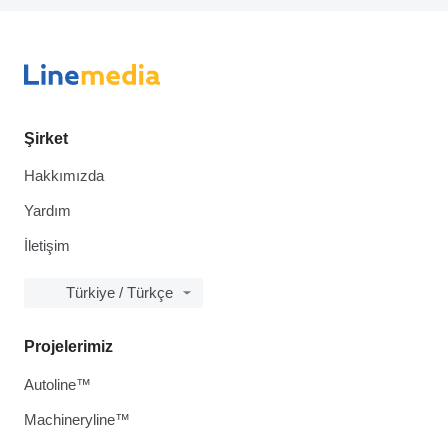
Şirket
Hakkımızda
Yardım
İletişim
Türkiye / Türkçe
Projelerimiz
Autoline™
Machineryline™