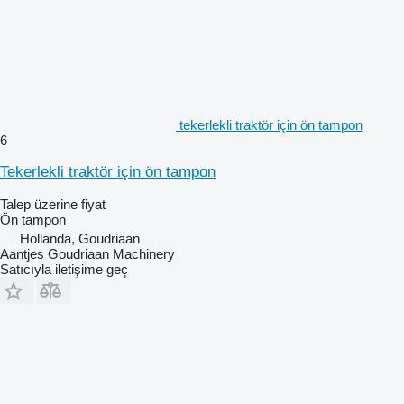
tekerlekli traktör için ön tampon
6
Tekerlekli traktör için ön tampon
Talep üzerine fiyat
Ön tampon
Hollanda, Goudriaan
Aantjes Goudriaan Machinery
Satıcıyla iletişime geç