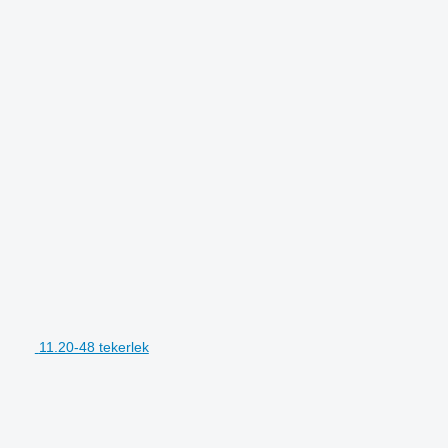
11.20-48 tekerlek