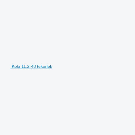
Koła 11.2r48 tekerlek