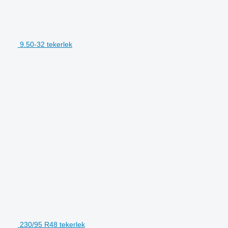
9.50-32 tekerlek
230/95 R48 tekerlek