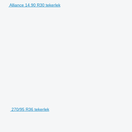
Alliance 14.90 R30 tekerlek
270/95 R36 tekerlek