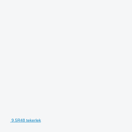
9.5R48 tekerlek