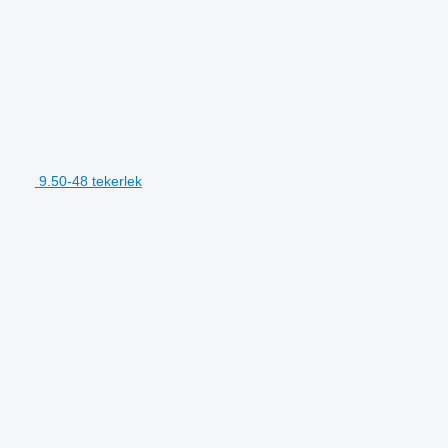
9.50-48 tekerlek