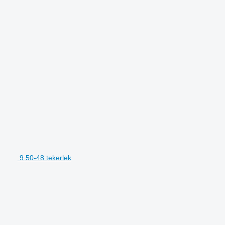
9.50-48 tekerlek