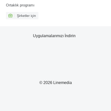
Ortaklık programı
Şirketler için
Uygulamalarımızı İndirin
© 2026 Linemedia