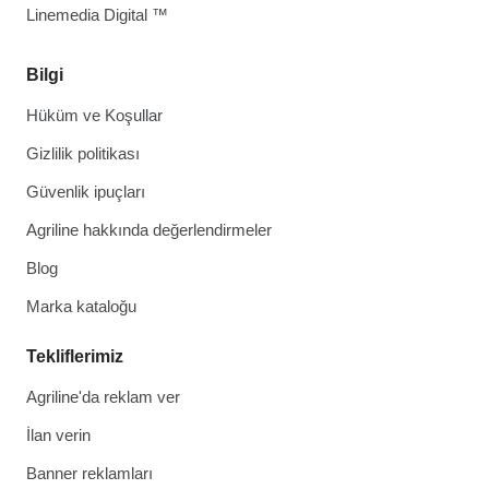
Linemedia Digital ™
Bilgi
Hüküm ve Koşullar
Gizlilik politikası
Güvenlik ipuçları
Agriline hakkında değerlendirmeler
Blog
Marka kataloğu
Tekliflerimiz
Agriline'da reklam ver
İlan verin
Banner reklamları