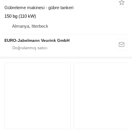
Gübreleme makinesi - gübre tankeri
150 bg (110 kW)
Almanya, Itterbeck
EURO-Jabelmann Veurink GmbH