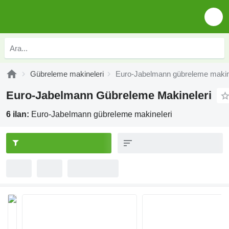
Gübreleme makineleri
Euro-Jabelmann gübreleme makin
Euro-Jabelmann Gübreleme Makineleri
6 ilan:
Euro-Jabelmann gübreleme makineleri