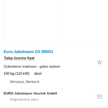
Euro-Jabelmann GS 8800/1
Talep üzerine fiyat
Gübreleme makinesi - gübre tankeri
150 bg (110 kW)
dizel
Almanya, Itterbeck
EURO-Jabelmann Veurink GmbH