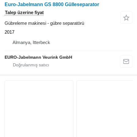
Euro-Jabelmann GS 8800 Gülleseparator
Talep üzerine fiyat
Gübreleme makinesi - gübre separatörü
2017
Almanya, Itterbeck
EURO-Jabelmann Veurink GmbH