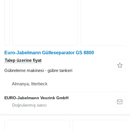
Euro-Jabelmann Gülleseparator GS 8800
Talep üzerine fiyat
Gübreleme makinesi - gübre tankeri
Almanya, Itterbeck
EURO-Jabelmann Veurink GmbH