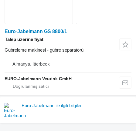
Euro-Jabelmann GS 8800/1
Talep üzerine fiyat
Gübreleme makinesi - gübre separatörü
Almanya, Itterbeck
EURO-Jabelmann Veurink GmbH
Euro-Jabelmann ile ilgili bilgiler