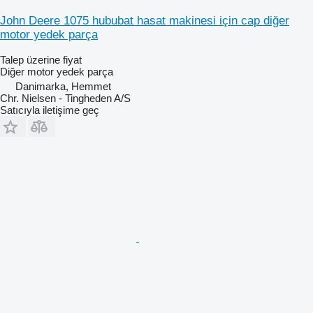
John Deere 1075 hububat hasat makinesi için cap diğer
motor yedek parça
Talep üzerine fiyat
Diğer motor yedek parça
Danimarka, Hemmet
Chr. Nielsen - Tingheden A/S
Satıcıyla iletişime geç