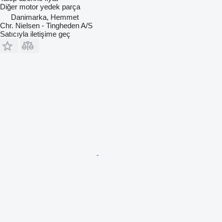
Diğer motor yedek parça
Danimarka, Hemmet
Chr. Nielsen - Tingheden A/S
Satıcıyla iletişime geç