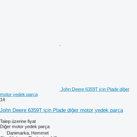
John Deere 6359T için Plade diğer
motor yedek parça
14
John Deere 6359T için Plade diğer motor yedek parça
Talep üzerine fiyat
Diğer motor yedek parça
Danimarka, Hemmet