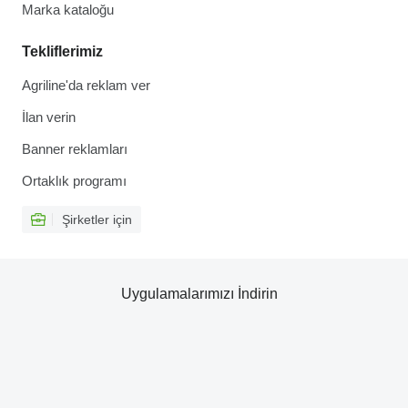
Marka kataloğu
Tekliflerimiz
Agriline'da reklam ver
İlan verin
Banner reklamları
Ortaklık programı
Şirketler için
Uygulamalarımızı İndirin