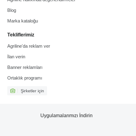
Blog
Marka kataloğu
Tekliflerimiz
Agriline'da reklam ver
İlan verin
Banner reklamları
Ortaklık programı
Şirketler için
Uygulamalarımızı İndirin