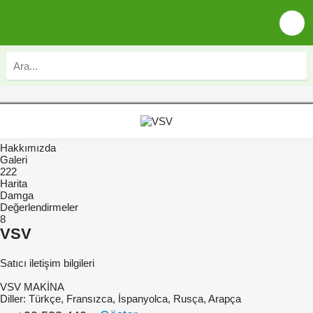
Hakkımızda
Galeri
222
Harita
Damga
Değerlendirmeler
8
VSV
Satıcı iletişim bilgileri
VSV MAKİNA
Diller:
Türkçe, Fransızca, İspanyolca, Rusça, Arapça