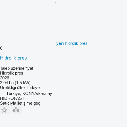
yeni hidrolik pres
6
Hidrolik pres
Talep üzerine fiyat
Hidrolik pres
2026
2.04 bg (1.5 kW)
Üretildiği ülke
Türkiye
Türkiye, KONYA/karatay
HİDROFAST
Satıcıyla iletişime geç