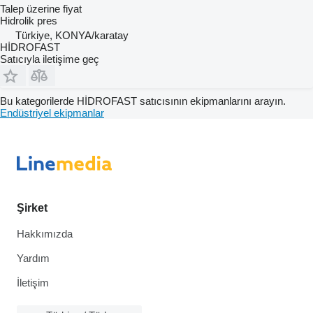
Talep üzerine fiyat
Hidrolik pres
Türkiye, KONYA/karatay
HİDROFAST
Satıcıyla iletişime geç
Bu kategorilerde HİDROFAST satıcısının ekipmanlarını arayın.
Endüstriyel ekipmanlar
Şirket
Hakkımızda
Yardım
İletişim