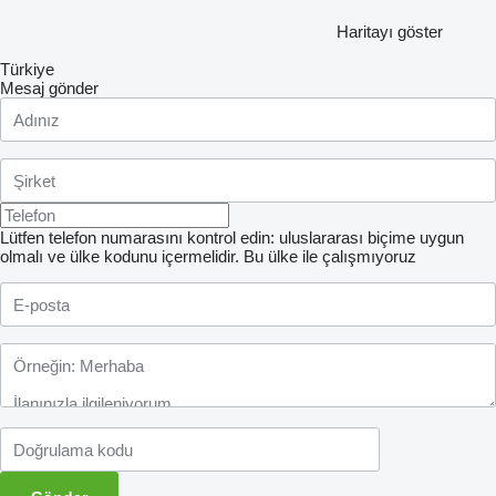
Haritayı göster
Türkiye
Mesaj gönder
Lütfen telefon numarasını kontrol edin: uluslararası biçime uygun
olmalı ve ülke kodunu içermelidir.
Bu ülke ile çalışmıyoruz