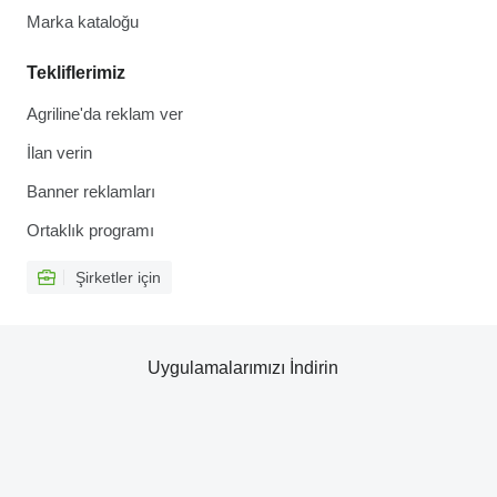
Marka kataloğu
Tekliflerimiz
Agriline'da reklam ver
İlan verin
Banner reklamları
Ortaklık programı
Şirketler için
Uygulamalarımızı İndirin