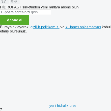
HİDROFAST şirketinden yeni ilanlara abone olun
Abone ol
Buraya tıklayarak,
gizlilik politikamızı
ve
kullanıcı anlaşmamızı
kabul
etmiş olursunuz.
yeni hidrolik pres
7