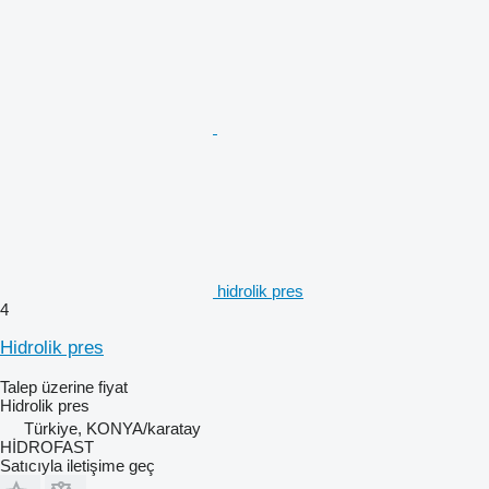
hidrolik pres
4
Hidrolik pres
Talep üzerine fiyat
Hidrolik pres
Türkiye, KONYA/karatay
HİDROFAST
Satıcıyla iletişime geç