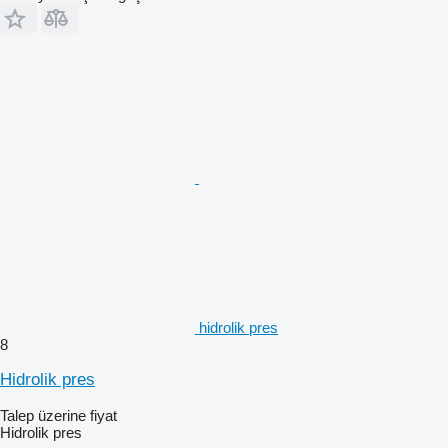
hidrolik pres
8
Hidrolik pres
Talep üzerine fiyat
Hidrolik pres