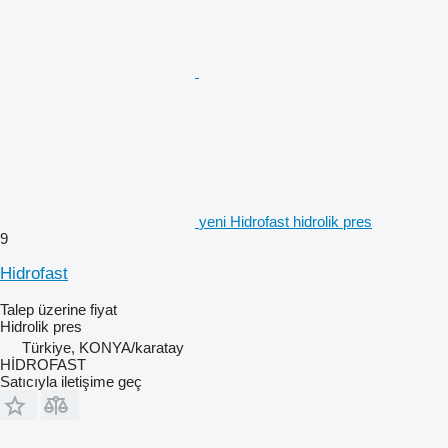
yeni Hidrofast hidrolik pres
9
Hidrofast
Talep üzerine fiyat
Hidrolik pres
Türkiye, KONYA/karatay
HİDROFAST
Satıcıyla iletişime geç