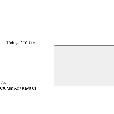
Türkiye / Türkçe
Oturum Aç / Kayıt Ol