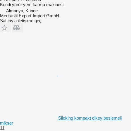
Kendi yürür yem karma makinesi
Almanya, Kunde
Merkantil Export-Import GmbH
Satıcıyla iletişime geç
Siloking kompakt dikey beslemeli
mikser
11