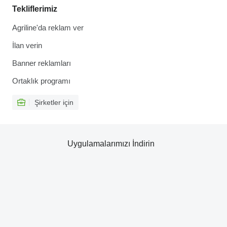
Tekliflerimiz
Agriline'da reklam ver
İlan verin
Banner reklamları
Ortaklık programı
Şirketler için
Uygulamalarımızı İndirin