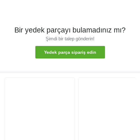
Bir yedek parçayı bulamadınız mı?
Şimdi bir talep gönderin!
Yedek parça sipariş edin