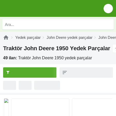
Yedek parçalar
John Deere yedek parçalar
John Deer
Traktör John Deere 1950 Yedek Parçalar
49 ilan:
Traktör John Deere 1950 yedek parçalar