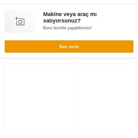
Makine veya araç mı
satıyorsunuz?
Bunu bizimle yapabilirsiniz!
İlan verin