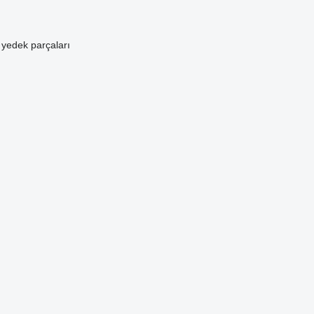
k yedek parçaları