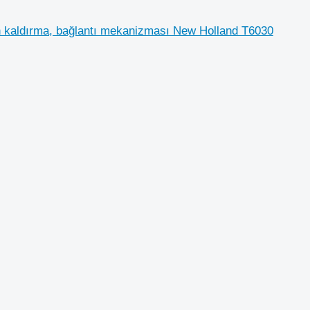
 Ön kaldırma, bağlantı mekanizması New Holland T6030