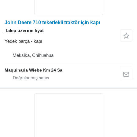
John Deere 710 tekerlekli traktör için kapı
Talep üzerine fiyat
Yedek parça - kapı
Meksika, Chihuahua
Maquinaria Wiebe Km 24 Sa