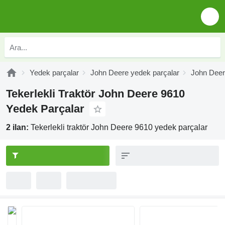
Yedek parçalar
John Deere yedek parçalar
John Deer
Tekerlekli Traktör John Deere 9610
Yedek Parçalar
2 ilan:
Tekerlekli traktör John Deere 9610 yedek parçalar