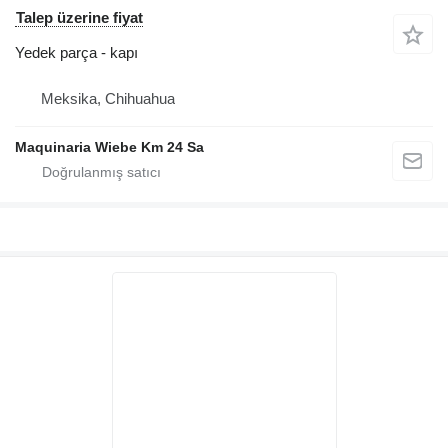
Talep üzerine fiyat
Yedek parça - kapı
Meksika, Chihuahua
Maquinaria Wiebe Km 24 Sa