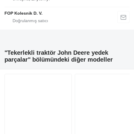
FOP Kolesnik D. V.
"Tekerlekli traktör John Deere yedek
parçalar" bölümündeki diğer modeller