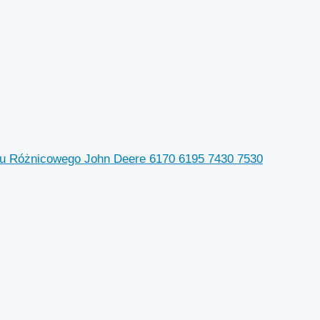
zmu Różnicowego John Deere 6170 6195 7430 7530