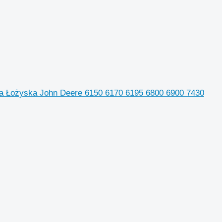
owa Łożyska John Deere 6150 6170 6195 6800 6900 7430