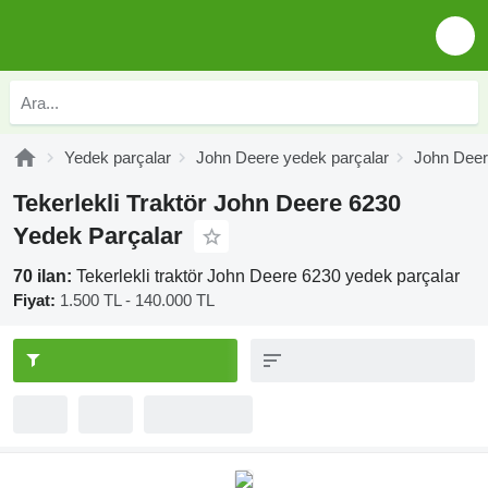
Yedek parçalar
John Deere yedek parçalar
John Deer
Tekerlekli Traktör John Deere 6230
Yedek Parçalar
70 ilan:
Tekerlekli traktör John Deere 6230 yedek parçalar
Fiyat:
1.500 TL - 140.000 TL