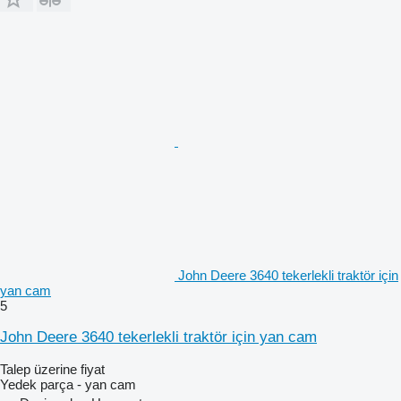
John Deere 3640 tekerlekli traktör için
yan cam
5
John Deere 3640 tekerlekli traktör için yan cam
Talep üzerine fiyat
Yedek parça - yan cam