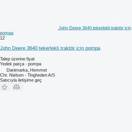
John Deere 3640 tekerlekli traktör için
pompa
12
John Deere 3640 tekerlekli traktör için pompa
Talep üzerine fiyat
Yedek parça - pompa
Danimarka, Hemmet
Chr. Nielsen - Tingheden A/S
Satıcıyla iletişime geç