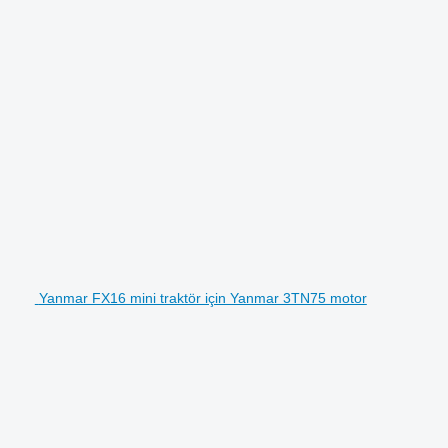
Yanmar FX16 mini traktör için Yanmar 3TN75 motor