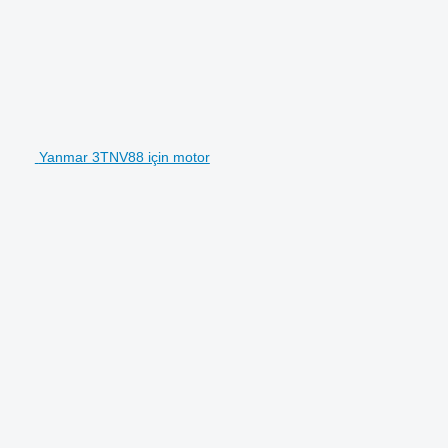
Yanmar 3TNV88 için motor