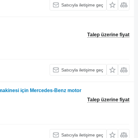
Satıcıyla iletişime geç
Talep üzerine fiyat
Satıcıyla iletişime geç
akinesi için Mercedes-Benz motor
Talep üzerine fiyat
Satıcıyla iletişime geç