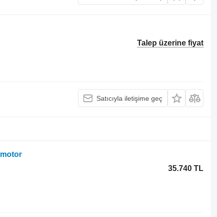
Talep üzerine fiyat
Satıcıyla iletişime geç
 motor
35.740 TL