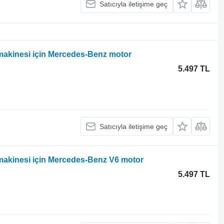
Satıcıyla iletişime geç
makinesi için Mercedes-Benz motor
5.497 TL
Satıcıyla iletişime geç
makinesi için Mercedes-Benz V6 motor
5.497 TL