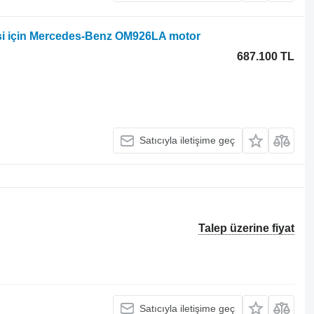
si için Mercedes-Benz OM926LA motor
687.100 TL
Satıcıyla iletişime geç
Talep üzerine fiyat
Satıcıyla iletişime geç