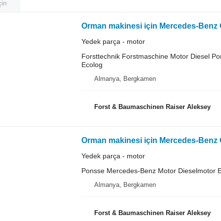
çin
Yedek parça - motor
Forsttechnik Forstmaschine Motor Diesel P
Ecolog
Almanya, Bergkamen
Forst & Baumaschinen Raiser Aleksey
Orman makinesi için Mercedes-Benz
Yedek parça - motor
Ponsse Mercedes-Benz Motor Dieselmotor E
Almanya, Bergkamen
Forst & Baumaschinen Raiser Aleksey