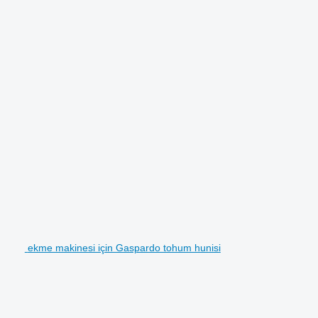
ekme makinesi için Gaspardo tohum hunisi