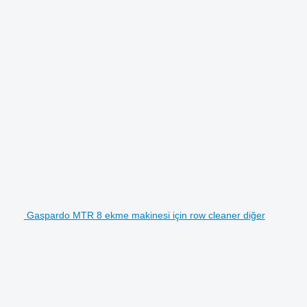
Gaspardo MTR 8 ekme makinesi için row cleaner diğer