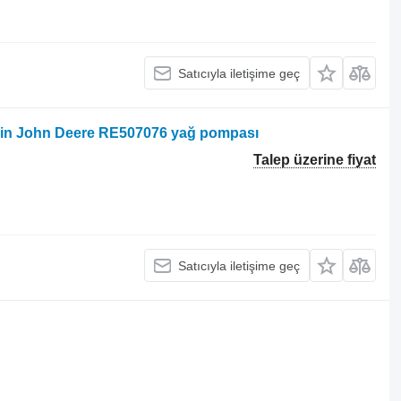
Satıcıyla iletişime geç
 için John Deere RE507076 yağ pompası
Talep üzerine fiyat
Satıcıyla iletişime geç