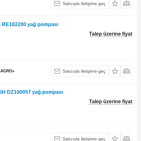
Satıcıyla iletişime geç
çin RE182200 yağ pompası
Talep üzerine fiyat
 AGRO»
Satıcıyla iletişime geç
4045H DZ100057 yağ pompası
Talep üzerine fiyat
Satıcıyla iletişime geç