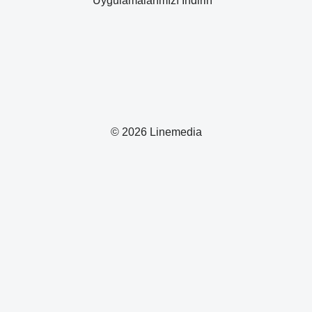
Uygulamalarımızı İndirin
© 2026 Linemedia