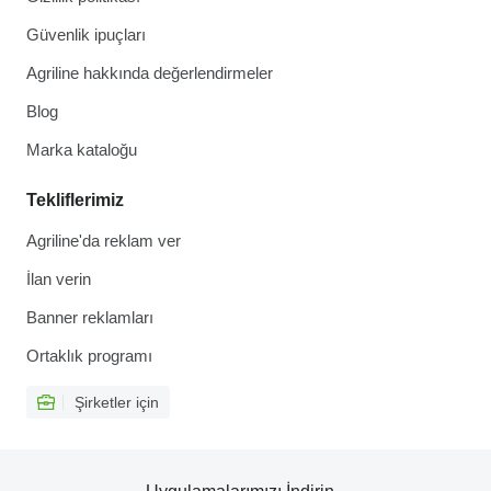
Güvenlik ipuçları
Agriline hakkında değerlendirmeler
Blog
Marka kataloğu
Tekliflerimiz
Agriline'da reklam ver
İlan verin
Banner reklamları
Ortaklık programı
Şirketler için