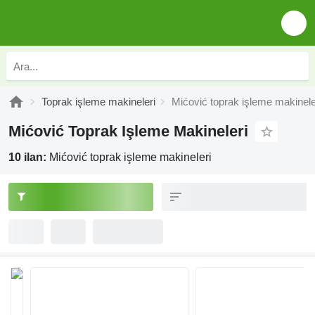
Toprak işleme makineleri
Mićović toprak işleme makinele
Mićović Toprak Işleme Makineleri
10 ilan:
Mićović toprak işleme makineleri