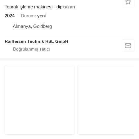
Toprak işleme makinesi - dipkazan
2024
Durum
yeni
Almanya, Goldberg
Raiffeisen Technik HSL GmbH