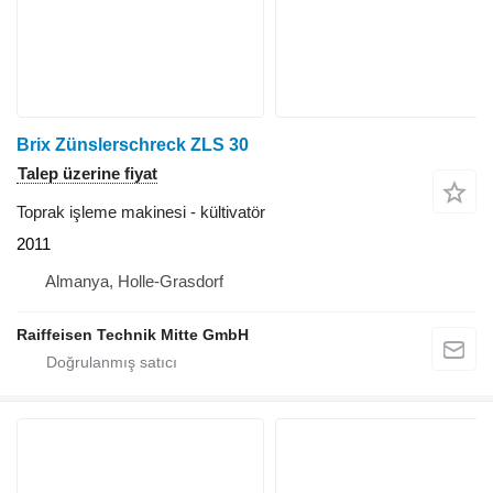
Brix Zünslerschreck ZLS 30
Talep üzerine fiyat
Toprak işleme makinesi - kültivatör
2011
Almanya, Holle-Grasdorf
Raiffeisen Technik Mitte GmbH