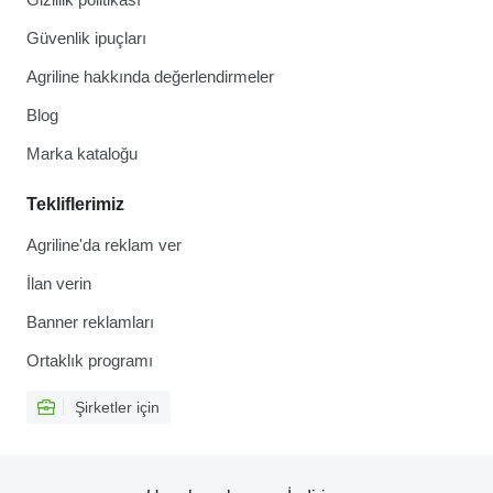
Güvenlik ipuçları
Agriline hakkında değerlendirmeler
Blog
Marka kataloğu
Tekliflerimiz
Agriline'da reklam ver
İlan verin
Banner reklamları
Ortaklık programı
Şirketler için