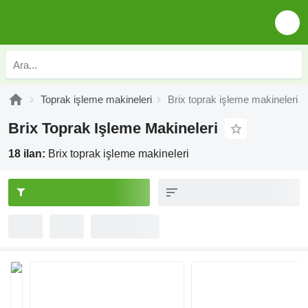
Toprak işleme makineleri
Brix toprak işleme makineleri
Brix Toprak Işleme Makineleri
18 ilan:
Brix toprak işleme makineleri