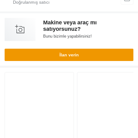
Makine veya araç mı
satıyorsunuz?
Bunu bizimle yapabilirsiniz!
İlan verin