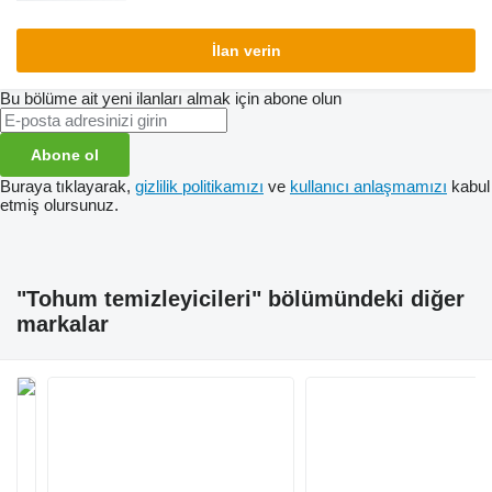
İlan verin
Bu bölüme ait yeni ilanları almak için abone olun
Abone ol
Buraya tıklayarak,
gizlilik politikamızı
ve
kullanıcı anlaşmamızı
kabul
etmiş olursunuz.
"Tohum temizleyicileri" bölümündeki diğer
markalar