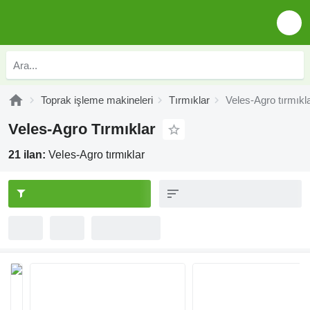
Toprak işleme makineleri
Tırmıklar
Veles-Agro tırmıkl
Veles-Agro Tırmıklar
21 ilan:
Veles-Agro tırmıklar