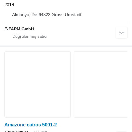
2019
Almanya, De-64823 Gross Umstadt
E-FARM GmbH
Amazone catros 5001-2