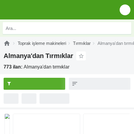
Toprak işleme makineleri
Tırmıklar
Almanya'dan tırmı
Almanya'dan Tırmıklar
773 ilan:
Almanya'dan tırmıklar