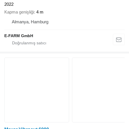
2022
Kapma genişliği
4 m
Almanya, Hamburg
E-FARM GmbH