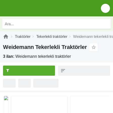
Traktörler
Tekerlekli traktörler
Weidemann tekerlekli tra
Weidemann Tekerlekli Traktörler
3 ilan:
Weidemann tekerlekli traktörler