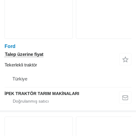
Ford
Talep üzerine fiyat
Tekerlekli traktör
Türkiye
İPEK TRAKTÖR TARIM MAKİNALARI