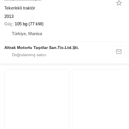
Tekerlekli traktör
2013
Güç
105 bg (77 kW)
Türkiye, Manisa
Altrak Motorlu Taşıtlar San.Tic.Ltd.Şti.