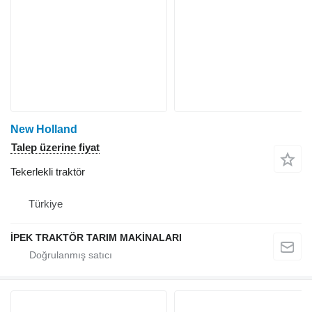
New Holland
Talep üzerine fiyat
Tekerlekli traktör
Türkiye
İPEK TRAKTÖR TARIM MAKİNALARI