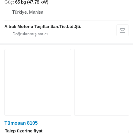
Güç
65 bg (47.78 kW)
Türkiye, Manisa
Altrak Motorlu Taşıtlar San.Tic.Ltd.Şti.
Tümosan 8105
Talep üzerine fiyat