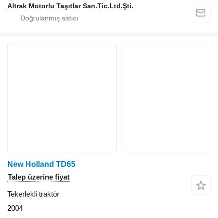
Altrak Motorlu Taşıtlar San.Tic.Ltd.Şti.
New Holland TD65
Talep üzerine fiyat
Tekerlekli traktör
2004