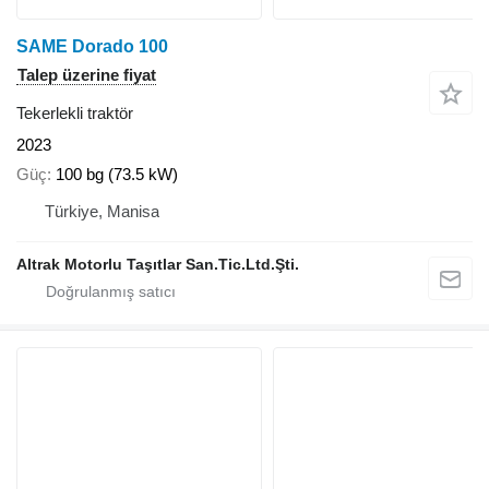
SAME Dorado 100
Talep üzerine fiyat
Tekerlekli traktör
2023
Güç
100 bg (73.5 kW)
Türkiye, Manisa
Altrak Motorlu Taşıtlar San.Tic.Ltd.Şti.