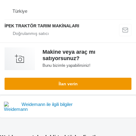
Türkiye
İPEK TRAKTÖR TARIM MAKİNALARI
Makine veya araç mı
satıyorsunuz?
Bunu bizimle yapabilirsiniz!
İlan verin
Weidemann ile ilgili bilgiler