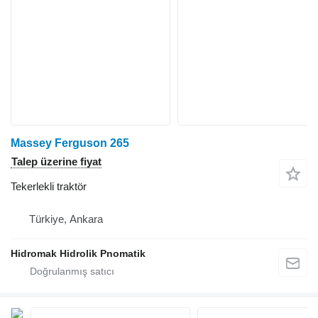
Massey Ferguson 265
Talep üzerine fiyat
Tekerlekli traktör
Türkiye, Ankara
Hidromak Hidrolik Pnomatik