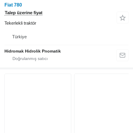
Fiat 780
Talep üzerine fiyat
Tekerlekli traktör
Türkiye
Hidromak Hidrolik Pnomatik