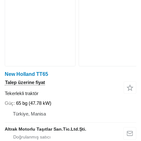
New Holland TT65
Talep üzerine fiyat
Tekerlekli traktör
Güç
65 bg (47.78 kW)
Türkiye, Manisa
Altrak Motorlu Taşıtlar San.Tic.Ltd.Şti.