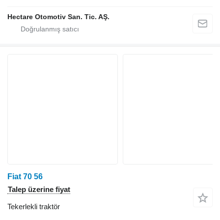
Hectare Otomotiv San. Tic. AŞ.
Fiat 70 56
Talep üzerine fiyat
Tekerlekli traktör