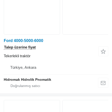
Ford 4000-5000-6000
Talep üzerine fiyat
Tekerlekli traktör
Türkiye, Ankara
Hidromak Hidrolik Pnomatik