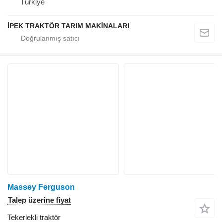
Türkiye
İPEK TRAKTÖR TARIM MAKİNALARI
Massey Ferguson
Talep üzerine fiyat
Tekerlekli traktör