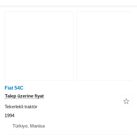
Fiat 54C
Talep üzerine fiyat
Tekerlekli traktör
1994
Türkiye, Manisa