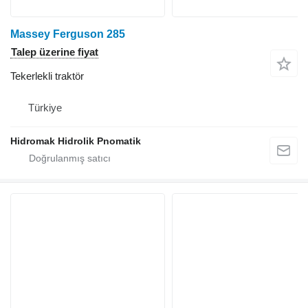
Massey Ferguson 285
Talep üzerine fiyat
Tekerlekli traktör
Türkiye
Hidromak Hidrolik Pnomatik