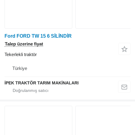
Ford FORD TW 15 6 SİLİNDİR
Talep üzerine fiyat
Tekerlekli traktör
Türkiye
İPEK TRAKTÖR TARIM MAKİNALARI