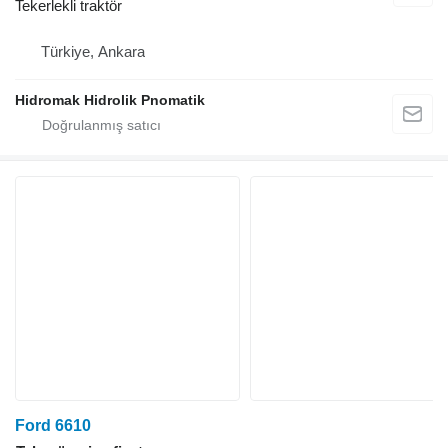
Tekerlekli traktör
Türkiye, Ankara
Hidromak Hidrolik Pnomatik
Ford 6610