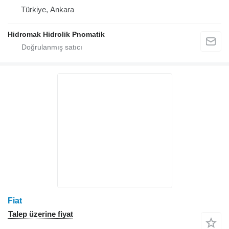
Türkiye, Ankara
Hidromak Hidrolik Pnomatik
Fiat
Talep üzerine fiyat