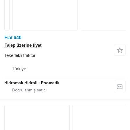
Fiat 640
Talep üzerine fiyat
Tekerlekli traktör
Türkiye
Hidromak Hidrolik Pnomatik