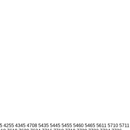
5
4255
4345
4708
5435
5445
5455
5460
5465
5611
5710
5711