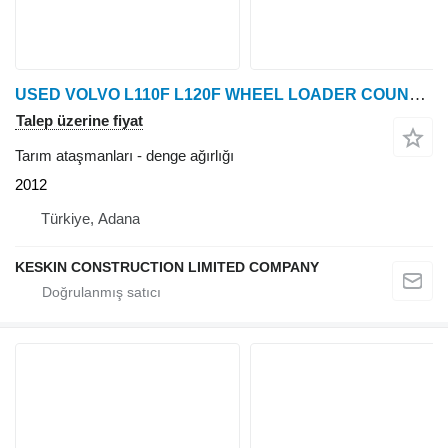
USED VOLVO L110F L120F WHEEL LOADER COUNTERWEIGHT
Talep üzerine fiyat
Tarım ataşmanları - denge ağırlığı
2012
Türkiye, Adana
KESKIN CONSTRUCTION LIMITED COMPANY