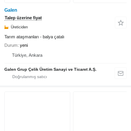
Galen
Talep üzerine fiyat
Üreticiden
Tarım ataşmanları - balya çatalı
Durum
yeni
Türkiye, Ankara
Galen Grup Çelik Üretim Sanayi ve Ticaret A.Ş.