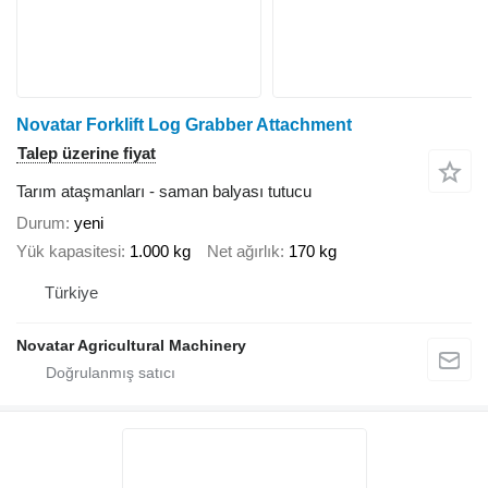
Novatar Forklift Log Grabber Attachment
Talep üzerine fiyat
Tarım ataşmanları - saman balyası tutucu
Durum
yeni
Yük kapasitesi
1.000 kg
Net ağırlık
170 kg
Türkiye
Novatar Agricultural Machinery