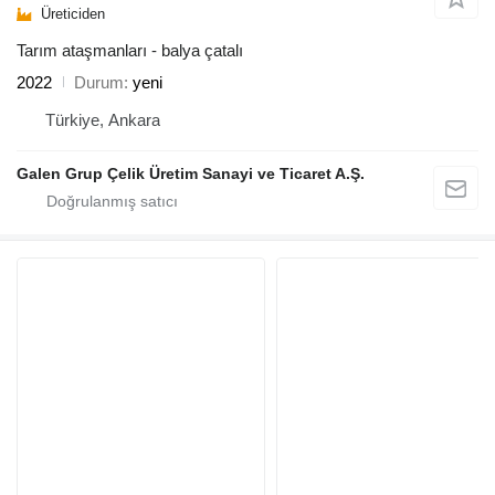
Üreticiden
Tarım ataşmanları - balya çatalı
2022
Durum
yeni
Türkiye, Ankara
Galen Grup Çelik Üretim Sanayi ve Ticaret A.Ş.