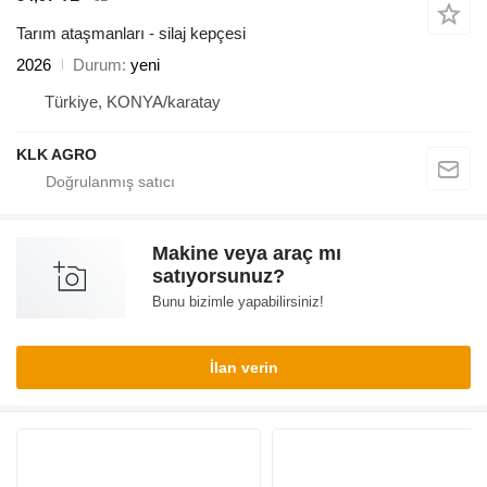
Tarım ataşmanları - silaj kepçesi
2026
Durum
yeni
Türkiye, KONYA/karatay
KLK AGRO
Makine veya araç mı
satıyorsunuz?
Bunu bizimle yapabilirsiniz!
İlan verin