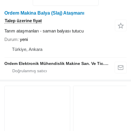
Ordem Makina Balya (Slaj) Ataşmanı
Talep üzerine fiyat
Tarım ataşmanları - saman balyası tutucu
Durum
yeni
Türkiye, Ankara
Ordem Elektronik Mühendislik Makine San. Ve Tic. Ltd. Şti.