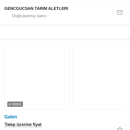
GENCGUCSAN TARIM ALETLERI
VIDEO
Galen
Talep üzerine fiyat