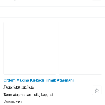
Ordem Makina Kıskaçlı Tırmık Ataşmanı
Talep üzerine fiyat
Tarım ataşmanları - silaj kepçesi
Durum
yeni