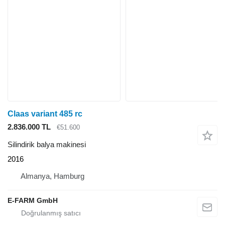
Claas variant 485 rc
2.836.000 TL
€51.600
Silindirik balya makinesi
2016
Almanya, Hamburg
E-FARM GmbH