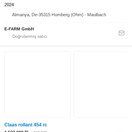
2024
Almanya, De-35315 Homberg (Ohm) - Maulbach
E-FARM GmbH
Claas rollant 454 rc