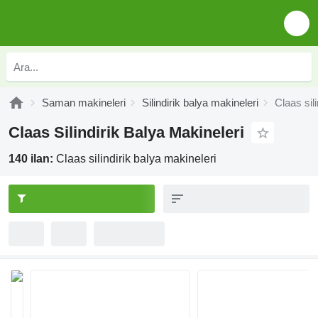
Saman makineleri
Silindirik balya makineleri
Claas sil
Claas Silindirik Balya Makineleri
140 ilan:
Claas silindirik balya makineleri