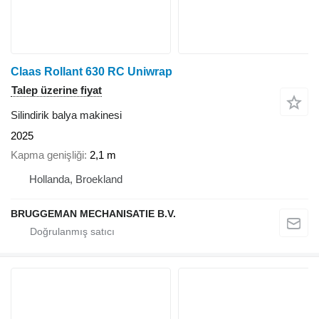
Claas Rollant 630 RC Uniwrap
Talep üzerine fiyat
Silindirik balya makinesi
2025
Kapma genişliği
2,1 m
Hollanda, Broekland
BRUGGEMAN MECHANISATIE B.V.