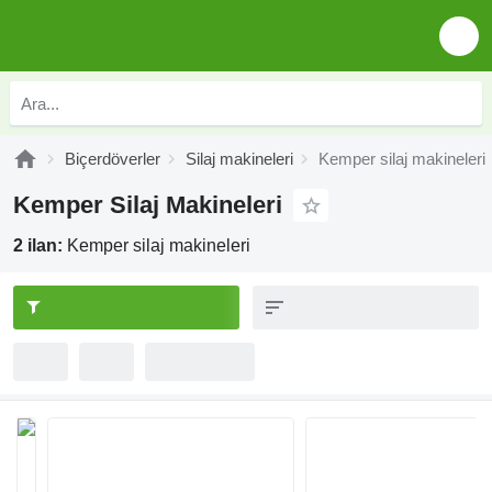
Biçerdöverler
Silaj makineleri
Kemper silaj makineleri
Kemper Silaj Makineleri
2 ilan:
Kemper silaj makineleri