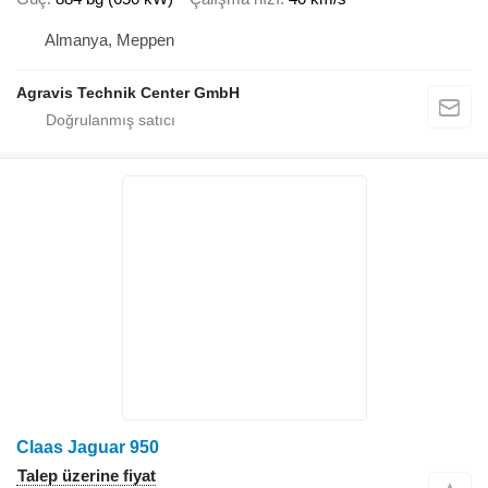
Almanya, Meppen
Agravis Technik Center GmbH
Claas Jaguar 950
Talep üzerine fiyat