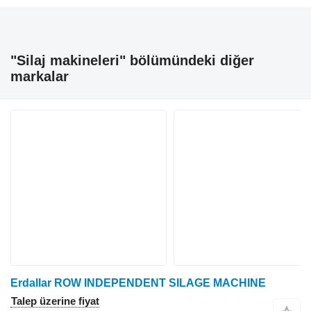
"Silaj makineleri" bölümündeki diğer
markalar
Erdallar ROW INDEPENDENT SILAGE MACHINE
Talep üzerine fiyat