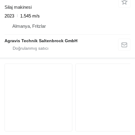
Silaj makinesi
2023
1.545 m/s
Almanya, Fritzlar
Agravis Technik Saltenbrock GmbH