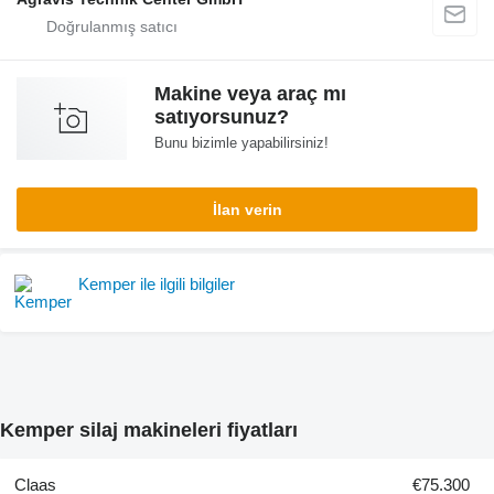
Makine veya araç mı
satıyorsunuz?
Bunu bizimle yapabilirsiniz!
İlan verin
Kemper ile ilgili bilgiler
Kemper silaj makineleri fiyatları
Claas
€75.300