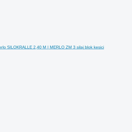
rlo SILOKRALLE 2,40 M | MERLO ZM 3 silaj blok kesici