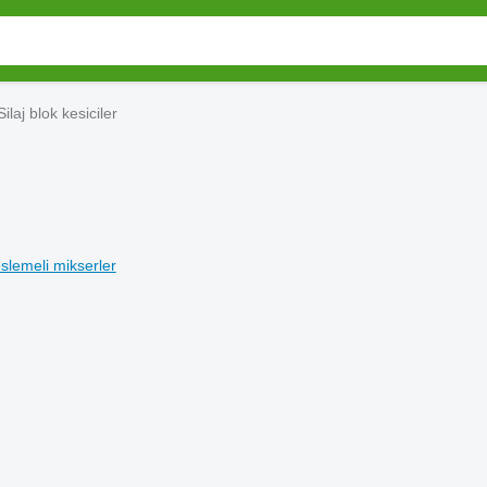
Silaj blok kesiciler
slemeli mikserler