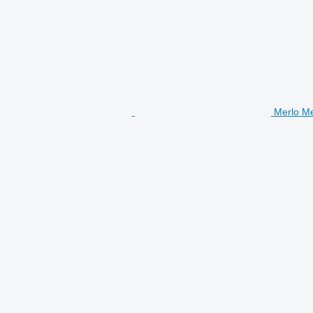
Merlo Me