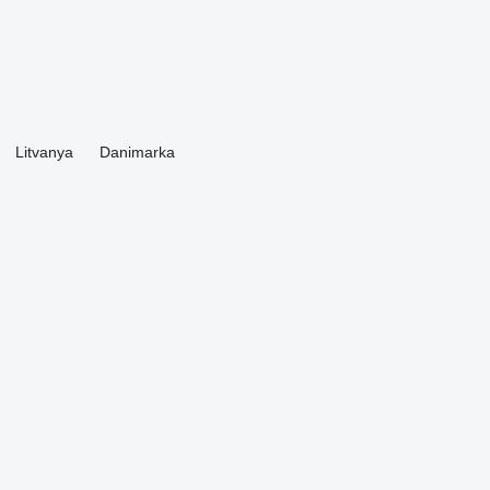
Litvanya
Danimarka