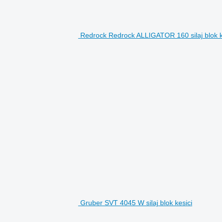
Redrock Redrock ALLIGATOR 160 silaj blok k
Gruber SVT 4045 W silaj blok kesici