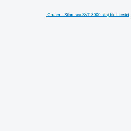
Gruber - Silomaxx SVT 3000 silaj blok kesici