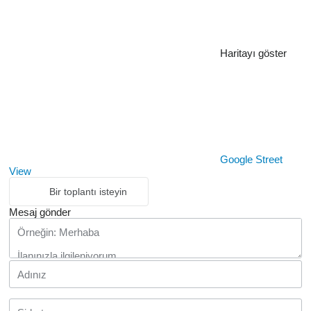
Haritayı göster
Google Street
View
Bir toplantı isteyin
Mesaj gönder