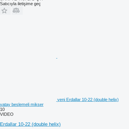
Satıcıyla iletişime geç
yeni Erdallar 10-22 (double helix)
yatay beslemeli mikser
10
VIDEO
Erdallar 10-22 (double helix)