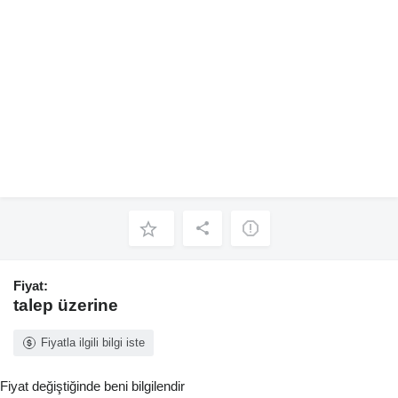
Fiyat:
talep üzerine
Fiyatla ilgili bilgi iste
Fiyat değiştiğinde beni bilgilendir