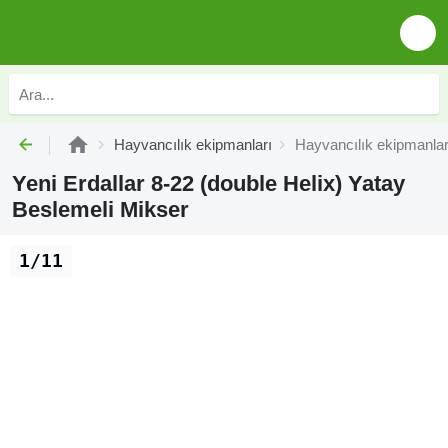
Hayvancılık ekipmanları
Hayvancılık ekipmanlar
Yeni Erdallar 8-22 (double Helix) Yatay
Beslemeli Mikser
1/11