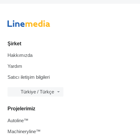
Şirket
Hakkımızda
Yardım
Satıcı iletişim bilgileri
Türkiye / Türkçe
Projelerimiz
Autoline™
Machineryline™