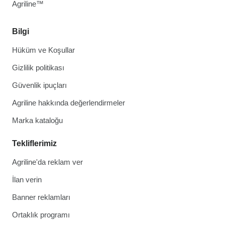
Agriline™
Bilgi
Hüküm ve Koşullar
Gizlilik politikası
Güvenlik ipuçları
Agriline hakkında değerlendirmeler
Marka kataloğu
Tekliflerimiz
Agriline'da reklam ver
İlan verin
Banner reklamları
Ortaklık programı