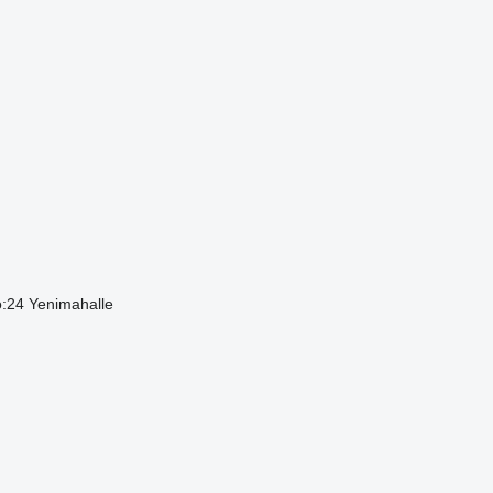
o:24 Yenimahalle