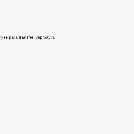
heliyse para transferi yapmayın.