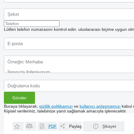
Lütfen telefon numarasını kontrol edin: uluslararası biçime uygun olm
Buraya tıklayarak,
gizlilik politikamızı
ve
kullanıcı anlaşmamızı
kabul 
Kişisel verileriniz, talebinize yanıt sağlamak amacıyla işlenecektir.
PDF
Paylaş
Şikayet