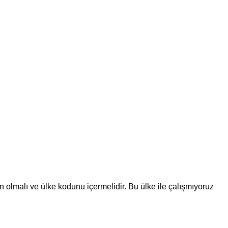
n olmalı ve ülke kodunu içermelidir.
Bu ülke ile çalışmıyoruz