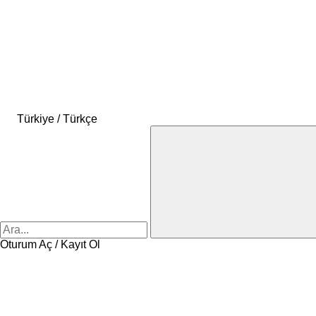
Türkiye / Türkçe
Oturum Aç / Kayıt Ol