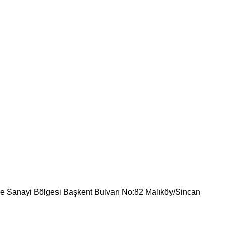
e Sanayi Bölgesi Başkent Bulvarı No:82 Malıköy/Sincan