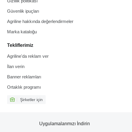
Gizlilik politikası
Güvenlik ipuçları
Agriline hakkında değerlendirmeler
Marka kataloğu
Tekliflerimiz
Agriline'da reklam ver
İlan verin
Banner reklamları
Ortaklık programı
Şirketler için
Uygulamalarımızı İndirin