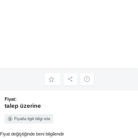
Fiyat:
talep üzerine
Fiyatla ilgili bilgi iste
Fiyat değiştiğinde beni bilgilendir