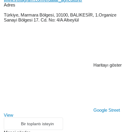
Adres
Türkiye, Marmara Bölgesi, 10100, BALIKESİR, 1.Organize
Sanayi Bölgesi 17. Cd. No: 4/A Altıeylül
Haritayı göster
Google Street
View
Bir toplantı isteyin