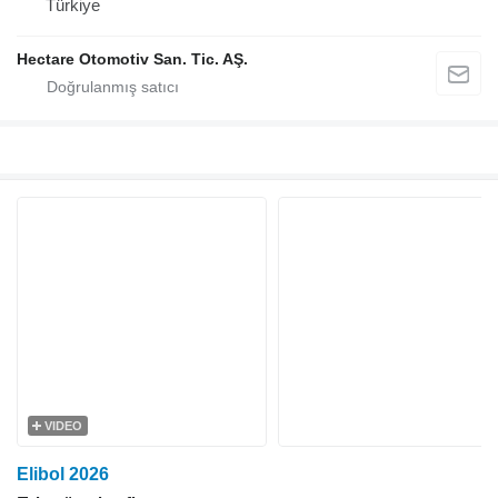
Türkiye
Hectare Otomotiv San. Tic. AŞ.
VIDEO
Elibol 2026