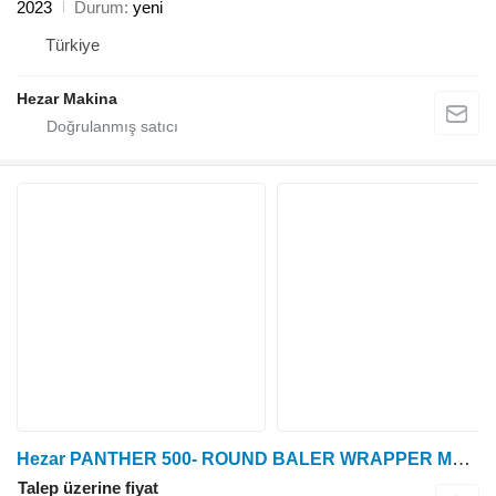
2023
Durum
yeni
Türkiye
Hezar Makina
Hezar PANTHER 500- ROUND BALER WRAPPER MACHINE
Talep üzerine fiyat