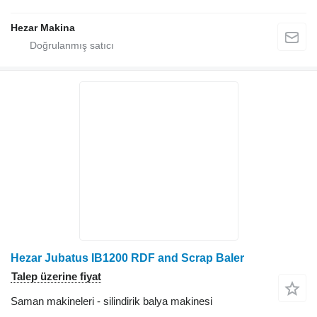
Hezar Makina
Hezar Jubatus IB1200 RDF and Scrap Baler
Talep üzerine fiyat
Saman makineleri - silindirik balya makinesi