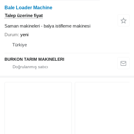
Bale Loader Machine
Talep üzerine fiyat
Saman makineleri - balya istifleme makinesi
Durum
yeni
Türkiye
BURKON TARIM MAKINELERI