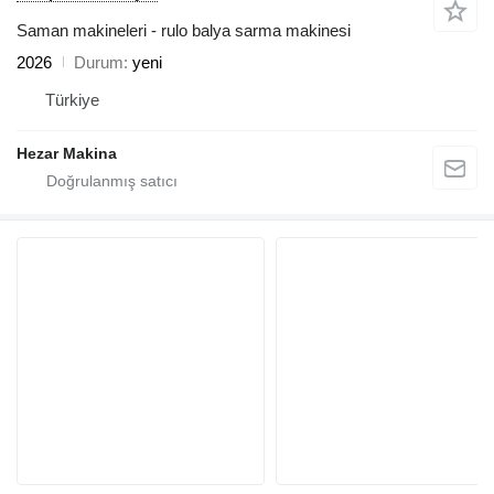
Saman makineleri - rulo balya sarma makinesi
2026
Durum
yeni
Türkiye
Hezar Makina