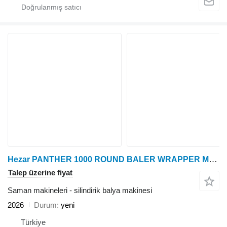
Hezar PANTHER 1000 ROUND BALER WRAPPER MACHINE
Talep üzerine fiyat
Saman makineleri - silindirik balya makinesi
2026
Durum
yeni
Türkiye