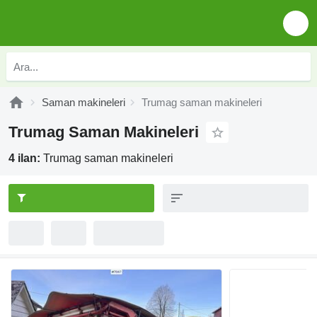
Saman makineleri
Trumag saman makineleri
Trumag Saman Makineleri
4 ilan:
Trumag saman makineleri