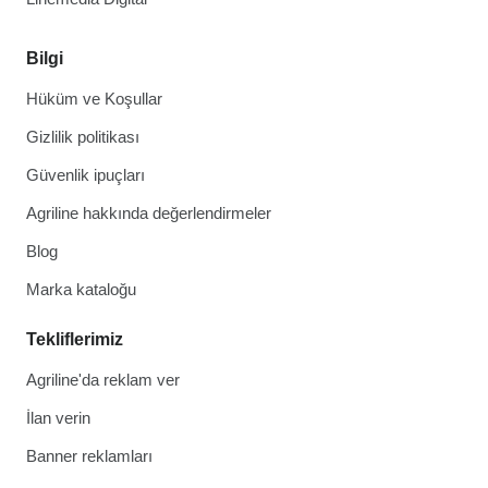
Bilgi
Hüküm ve Koşullar
Gizlilik politikası
Güvenlik ipuçları
Agriline hakkında değerlendirmeler
Blog
Marka kataloğu
Tekliflerimiz
Agriline'da reklam ver
İlan verin
Banner reklamları