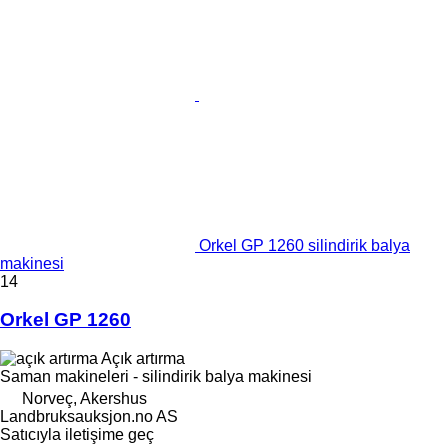
Orkel GP 1260 silindirik balya
makinesi
14
Orkel GP 1260
Açık artırma
Saman makineleri - silindirik balya makinesi
Norveç, Akershus
Landbruksauksjon.no AS
Satıcıyla iletişime geç