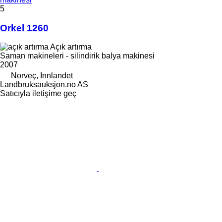
5
Orkel 1260
Açık artırma
Saman makineleri - silindirik balya makinesi
2007
Norveç, Innlandet
Landbruksauksjon.no AS
Satıcıyla iletişime geç