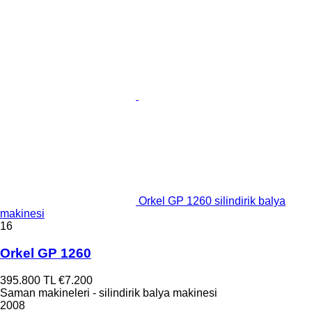
Orkel GP 1260 silindirik balya
makinesi
16
Orkel GP 1260
395.800 TL
€7.200
Saman makineleri - silindirik balya makinesi
2008