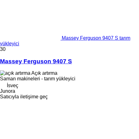
Massey Ferguson 9407 S tarım
yükleyici
30
Massey Ferguson 9407 S
Açık artırma
Saman makineleri - tarım yükleyici
İsveç
Junora
Satıcıyla iletişime geç