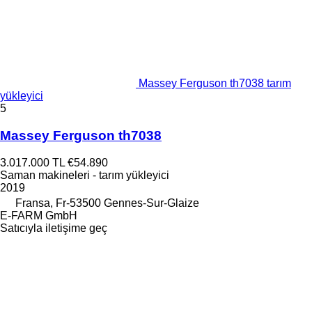
Massey Ferguson th7038 tarım
yükleyici
5
Massey Ferguson th7038
3.017.000 TL
€54.890
Saman makineleri - tarım yükleyici
2019
Fransa, Fr-53500 Gennes-Sur-Glaize
E-FARM GmbH
Satıcıyla iletişime geç