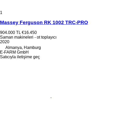
1
Massey Ferguson RK 1002 TRC-PRO
904.000 TL
€16.450
Saman makineleri - ot toplayıcı
2020
Almanya, Hamburg
E-FARM GmbH
Satıcıyla iletişime geç