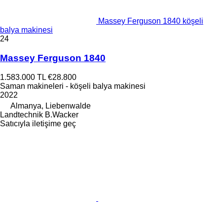
Massey Ferguson 1840 köşeli
balya makinesi
24
Massey Ferguson 1840
1.583.000 TL
€28.800
Saman makineleri - köşeli balya makinesi
2022
Almanya, Liebenwalde
Landtechnik B.Wacker
Satıcıyla iletişime geç