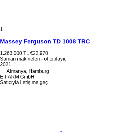
1
Massey Ferguson TD 1008 TRC
1.263.000 TL
€22.970
Saman makineleri - ot toplayıcı
2021
Almanya, Hamburg
E-FARM GmbH
Satıcıyla iletişime geç