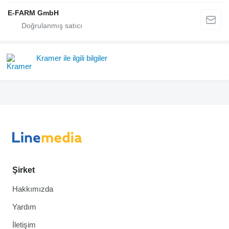
E-FARM GmbH
Kramer ile ilgili bilgiler
Şirket
Hakkımızda
Yardım
İletişim