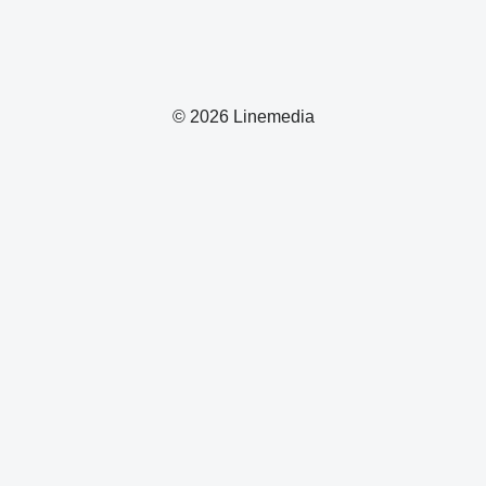
© 2026 Linemedia