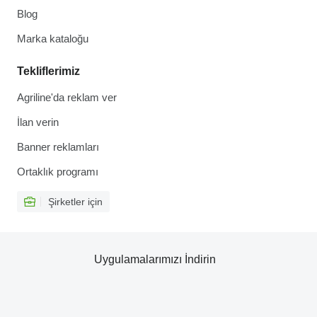
Blog
Marka kataloğu
Tekliflerimiz
Agriline'da reklam ver
İlan verin
Banner reklamları
Ortaklık programı
Şirketler için
Uygulamalarımızı İndirin