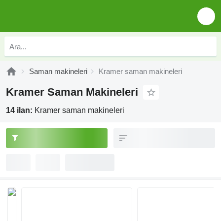
Saman makineleri
Kramer saman makineleri
Kramer Saman Makineleri
14 ilan:
Kramer saman makineleri