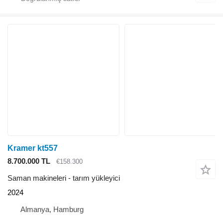
Kramer kt557
8.700.000 TL
€158.300
Saman makineleri - tarım yükleyici
2024
Almanya, Hamburg