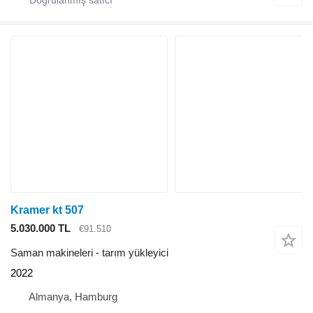
Kramer kt 507
5.030.000 TL
€91.510
Saman makineleri - tarım yükleyici
2022
Almanya, Hamburg