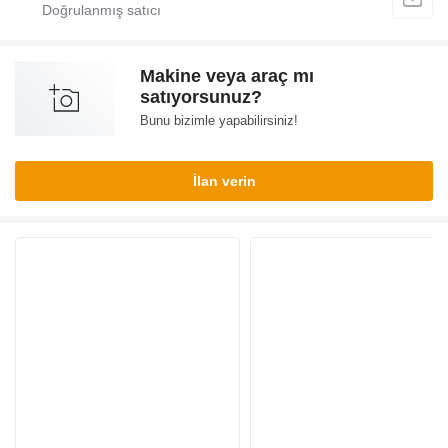
Makine veya araç mı
satıyorsunuz?
Bunu bizimle yapabilirsiniz!
İlan verin