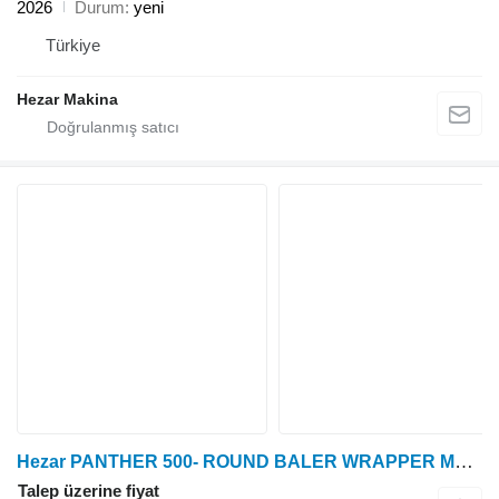
2026
Durum
yeni
Türkiye
Hezar Makina
Hezar PANTHER 500- ROUND BALER WRAPPER MACHINE
Talep üzerine fiyat