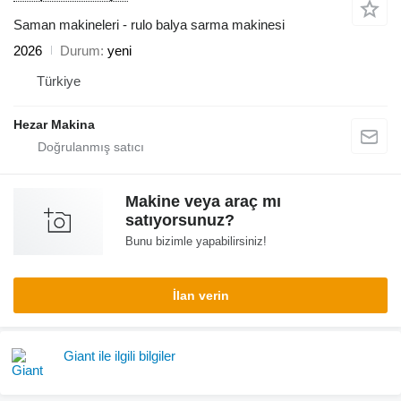
Saman makineleri - rulo balya sarma makinesi
2026
Durum
yeni
Türkiye
Hezar Makina
Makine veya araç mı
satıyorsunuz?
Bunu bizimle yapabilirsiniz!
İlan verin
Giant ile ilgili bilgiler