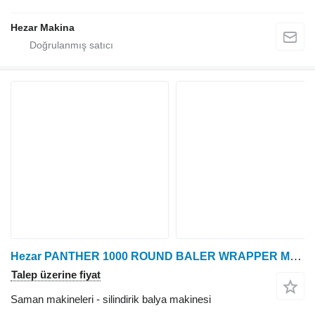
Hezar Makina
Hezar PANTHER 1000 ROUND BALER WRAPPER MACHINE
Talep üzerine fiyat
Saman makineleri - silindirik balya makinesi