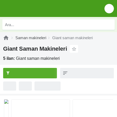
Saman makineleri
Giant saman makineleri
Giant Saman Makineleri
5 ilan:
Giant saman makineleri