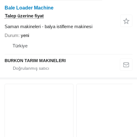
Bale Loader Machine
Talep üzerine fiyat
Saman makineleri - balya istifleme makinesi
Durum
yeni
Türkiye
BURKON TARIM MAKINELERI