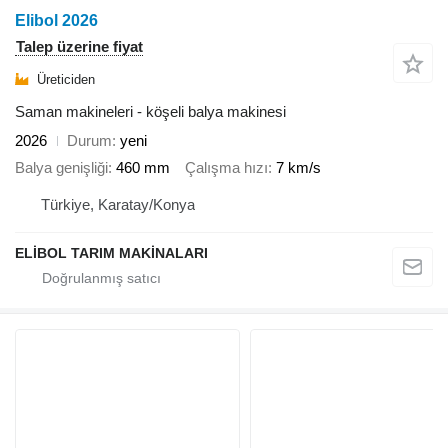
Elibol 2026
Talep üzerine fiyat
Üreticiden
Saman makineleri - köşeli balya makinesi
2026
Durum
yeni
Balya genişliği
460 mm
Çalışma hızı
7 km/s
Türkiye, Karatay/Konya
ELİBOL TARIM MAKİNALARI